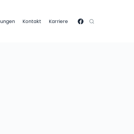
itungen
Kontakt
Karriere