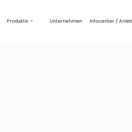
Produkte
Unternehmen
Infocenter / Anle