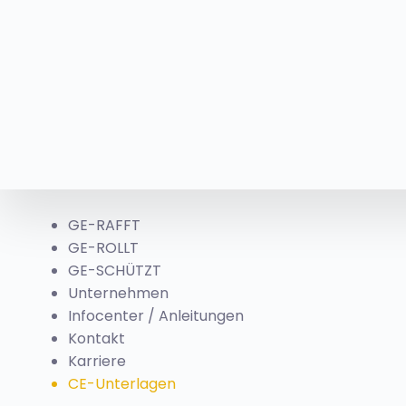
GE-RAFFT
GE-ROLLT
GE-SCHÜTZT
Unternehmen
Infocenter / Anleitungen
Kontakt
Karriere
CE-Unterlagen