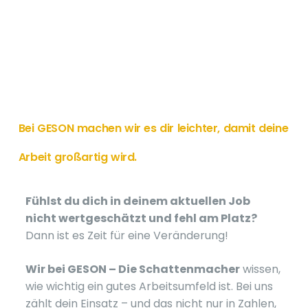
Bei GESON machen wir es dir leichter, damit deine
Arbeit großartig wird.
Fühlst du dich in deinem aktuellen Job
nicht wertgeschätzt und fehl am Platz?
Dann ist es Zeit für eine Veränderung!
Wir bei GESON – Die Schattenmacher
wissen,
wie wichtig ein gutes Arbeitsumfeld ist. Bei uns
zählt dein Einsatz – und das nicht nur in Zahlen,