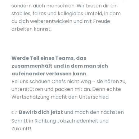
sondern auch menschlich. Wir bieten dir ein
stabiles, faires und kollegiales Umfeld, in dem
du dich weiterentwickeln und mit Freude
arbeiten kannst.
Werde Teil eines Teams, das
zusammenhält und in dem man sich
aufeinander verlassen kann.
Bei uns schauen Chefs nicht weg – sie hören zu,
unterstützen und packen mit an. Denn echte
Wertschätzung macht den Unterschied.
👉
Bewirb dich jetzt
und mach den nächsten
Schritt in Richtung Jobzufriedenheit und
Zukunft!