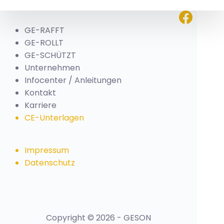
GE-RAFFT
GE-ROLLT
GE-SCHÜTZT
Unternehmen
Infocenter / Anleitungen
Kontakt
Karriere
CE-Unterlagen
Impressum
Datenschutz
Copyright © 2026 - GESON